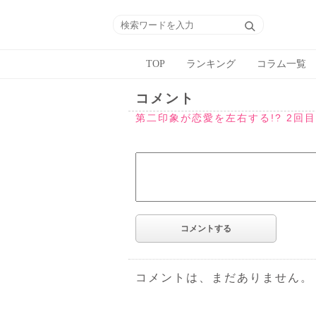
TOP
ランキング
コラム一覧
コメント
第二印象が恋愛を左右する!? 2回
コメントは、まだありません。