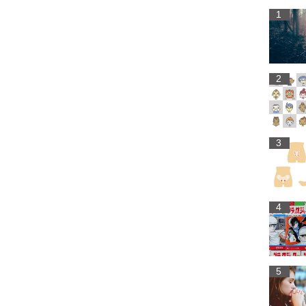
1
2
3
4
5