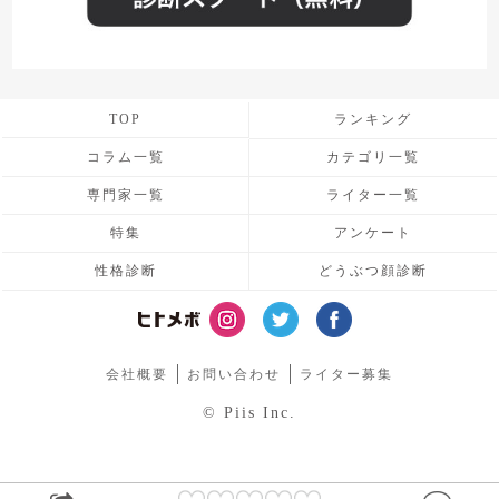
TOP
ランキング
コラム一覧
カテゴリ一覧
専門家一覧
ライター一覧
特集
アンケート
性格診断
どうぶつ顔診断
会社概要
お問い合わせ
ライター募集
© Piis Inc.