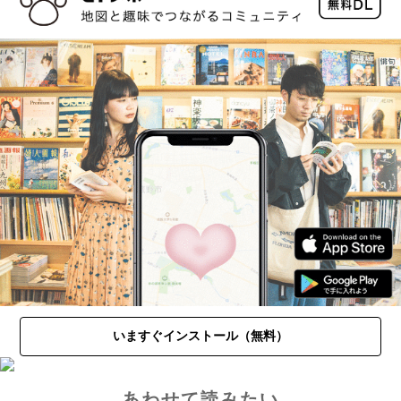
いますぐインストール（無料）
あわせて読みたい