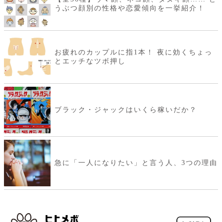
うぶつ顔別の性格や恋愛傾向を一挙紹介！
お疲れのカップルに指1本！ 夜に効くちょっ
とエッチなツボ押し
ブラック・ジャックはいくら稼いだか？
急に「一人になりたい」と言う人、3つの理由