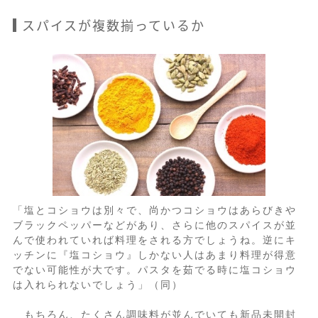
スパイスが複数揃っているか
「塩とコショウは別々で、尚かつコショウはあらびきや
ブラックペッパーなどがあり、さらに他のスパイスが並
んで使われていれば料理をされる方でしょうね。逆にキ
ッチンに『塩コショウ』しかない人はあまり料理が得意
でない可能性が大です。パスタを茹でる時に塩コショウ
は入れられないでしょう」（同）
もちろん、たくさん調味料が並んでいても新品未開封