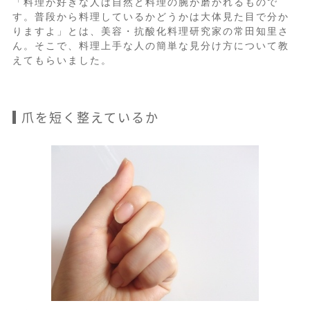
「料理が好きな人は自然と料理の腕が磨かれるもので
す。普段から料理しているかどうかは大体見た目で分か
りますよ」とは、美容・抗酸化料理研究家の常田知里さ
ん。そこで、料理上手な人の簡単な見分け方について教
えてもらいました。
爪を短く整えているか