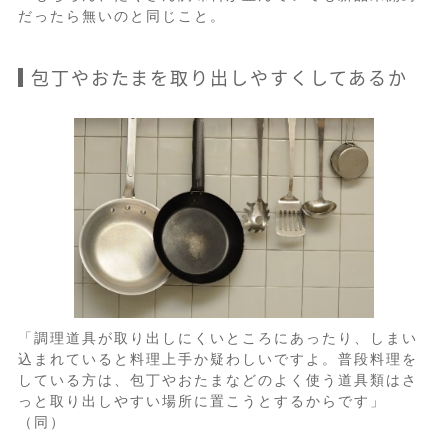
だったら無いのと同じこと。
包丁やおたまを取り出しやすくしてあるか
「調理道具が取り出しにくいところにあったり、しまい
込まれていると料理上手か疑わしいですよ。普段料理を
している方は、包丁やおたまなどのよく使う道具類はさ
っと取り出しやすい場所に置こうとするからです」
（同）