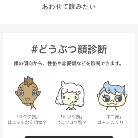
あわせて読みたい