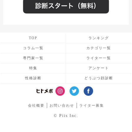
TOP
ランキング
コラム一覧
カテゴリ一覧
専門家一覧
ライター一覧
特集
アンケート
性格診断
どうぶつ顔診断
会社概要
お問い合わせ
ライター募集
© Piis Inc.