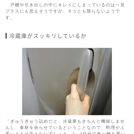
戸棚や引き出しの中にキレイにしまっているのは一見
プラスにも思えそうですが、そうとも限らないようで
す。
冷蔵庫がスッキリしているか
「ぎゅうぎゅう詰めだと、冷蔵庫もきちんと機能しませ
んし、食材を余らせているということなので、料理が上
手い人とは言えないでしょう。2～3日分の食べ物を置い