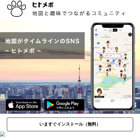
いますぐインストール（無料）