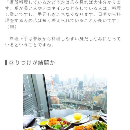
「普段料理しているかどうかは爪を見れば大体分かりま
す。爪が長い人やデコネイルなどをしている人は、料理
し難いですし、手元もぎこちなくなります。日頃から料
理をする人の爪は短く整えられていることが多いです」
（同）
料理上手は普段から料理しやすい身だしなみになって
いるということですね。
盛りつけが綺麗か