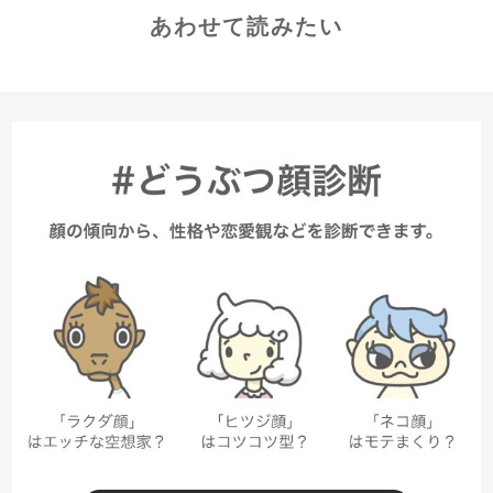
あわせて読みたい