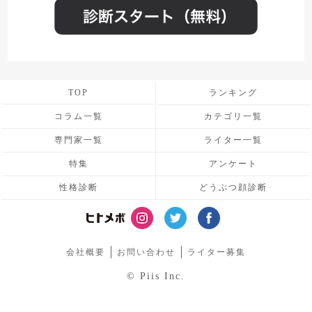
TOP
ランキング
コラム一覧
カテゴリ一覧
専門家一覧
ライター一覧
特集
アンケート
性格診断
どうぶつ顔診断
会社概要
お問い合わせ
ライター募集
© Piis Inc.