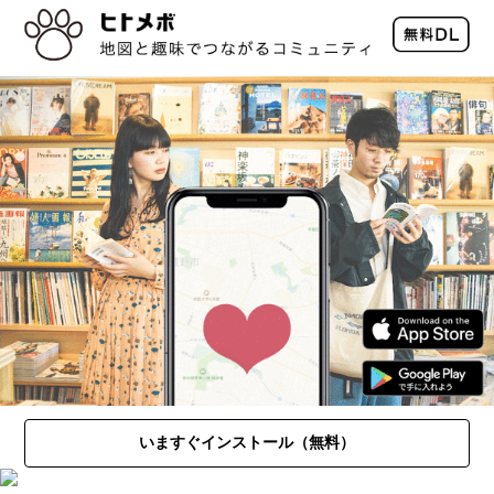
いますぐインストール（無料）