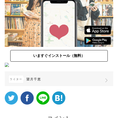
いますぐインストール（無料）
望月千恵
ライター