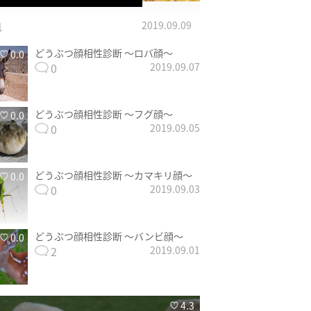
1
2019.09.09
どうぶつ顔相性診断 〜ロバ顔〜
0.0
0
2019.09.07
どうぶつ顔相性診断 〜フグ顔〜
0.0
0
2019.09.05
どうぶつ顔相性診断 〜カマキリ顔〜
0.0
0
2019.09.03
どうぶつ顔相性診断 〜バンビ顔〜
0.0
2
2019.09.01
4.3