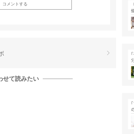
ボ
わせて読みたい