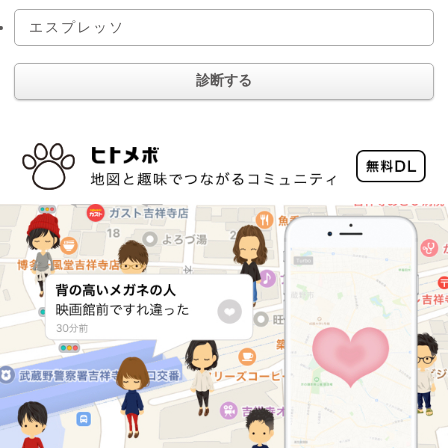
エスプレッソ