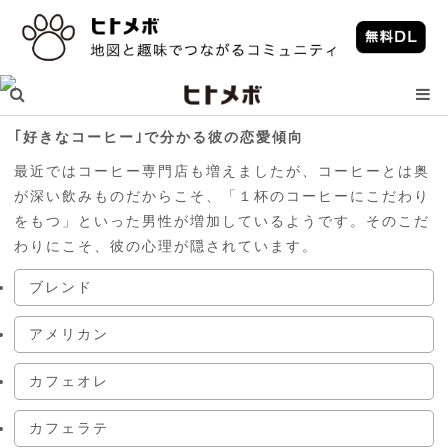
｢好きなコーヒー｣で分かる彼の恋愛傾向
最近ではコーヒー専門店も増えましたが、コーヒーとは奥
が深い飲みものだからこそ、「１杯のコーヒーにこだわり
をもつ」といった男性が増加しているようです。そのこだ
わりにこそ、彼の心理が隠されています。
ブレンド
アメリカン
カフェオレ
カフェラテ