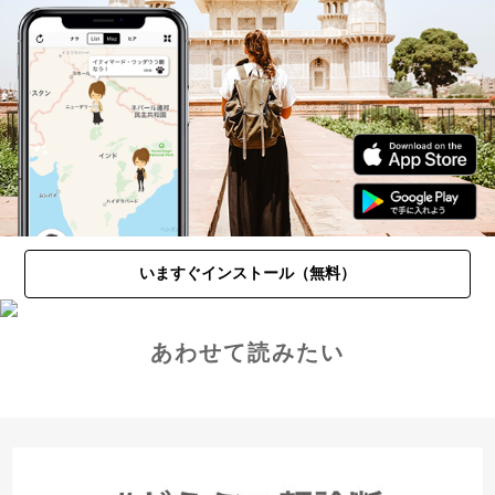
いますぐインストール（無料）
あわせて読みたい