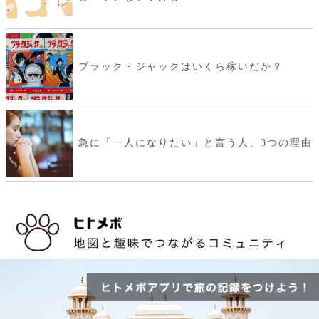
ブラック・ジャックはいくら稼いだか？
急に「一人になりたい」と言う人、3つの理由