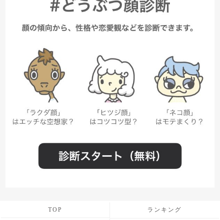
TOP
ランキング