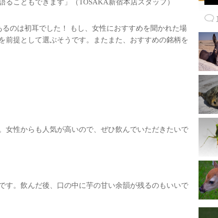
ることもできます」（TOSAKA新宿本店スタッフ）
るのは初耳でした！ もし、女性におすすめを聞かれた場
を前提として選ぶそうです。またまた、おすすめの銘柄を
。女性からも人気が高いので、ぜひ飲んでいただきたいで
です。飲んだ後、口の中に芋の甘い余韻が残るのもいいで