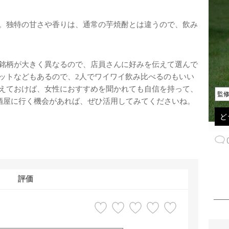
。独特の甘さや香りは、通常の芋焼酎とは違うので、飲み
銘柄が大きく異なるので、店員さんに好みを伝えて選んで
ットなどもあるので、2人でワイワイ飲み比べるのもいい
えておけば、女性におすすめを聞かれても自信を持って、
監
居酒屋に行く機会があれば、ぜひ活用してみてくださいね。
ど
評価