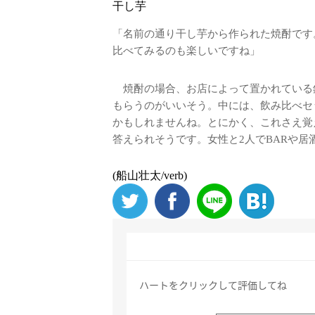
干し芋
「名前の通り干し芋から作られた焼酎です
比べてみるのも楽しいですね」
焼酎の場合、お店によって置かれている
もらうのがいいそう。中には、飲み比べセ
かもしれませんね。とにかく、これさえ覚
答えられそうです。女性と2人でBARや
(船山壮太/verb)
ハートをクリックして評価してね