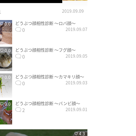
1
2019.09.09
どうぶつ顔相性診断 〜ロバ顔〜
0.0
0
2019.09.07
どうぶつ顔相性診断 〜フグ顔〜
0.0
0
2019.09.05
どうぶつ顔相性診断 〜カマキリ顔〜
0.0
0
2019.09.03
どうぶつ顔相性診断 〜バンビ顔〜
0.0
2
2019.09.01
4.3