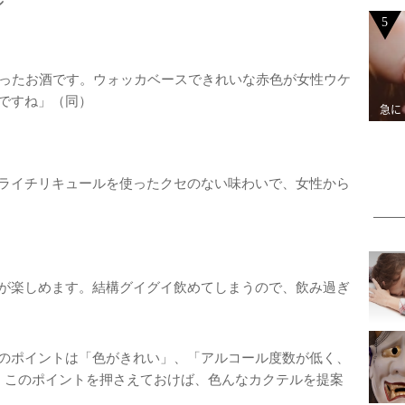
5
有名になったお酒です。ウォッカベースできれいな赤色が女性ウケ
ですね」（同）
急に
ライチリキュールを使ったクセのない味わいで、女性から
が楽しめます。結構グイグイ飲めてしまうので、飲み過ぎ
のポイントは「色がきれい」、「アルコール度数が低く、
。このポイントを押さえておけば、色んなカクテルを提案