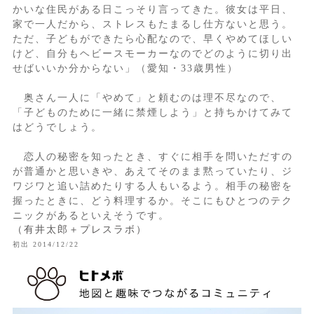
かいな住民がある日こっそり言ってきた。彼女は平日、
家で一人だから、ストレスもたまるし仕方ないと思う。
ただ、子どもができたら心配なので、早くやめてほしい
けど、自分もヘビースモーカーなのでどのように切り出
せばいいか分からない」（愛知・33歳男性）
奥さん一人に「やめて」と頼むのは理不尽なので、
「子どものために一緒に禁煙しよう」と持ちかけてみて
はどうでしょう。
恋人の秘密を知ったとき、すぐに相手を問いただすの
が普通かと思いきや、あえてそのまま黙っていたり、ジ
ワジワと追い詰めたりする人もいるよう。相手の秘密を
握ったときに、どう料理するか。そこにもひとつのテク
ニックがあるといえそうです。
（有井太郎＋プレスラボ）
初出 2014/12/22