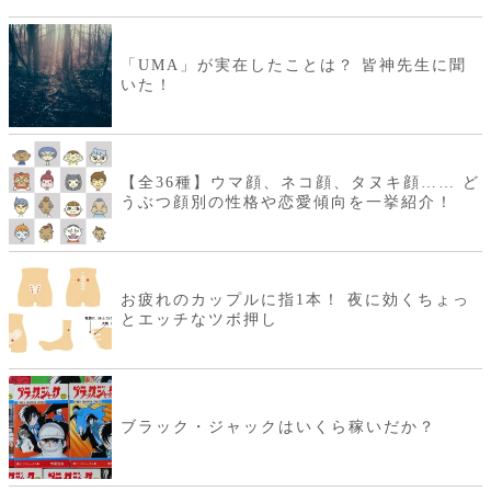
「UMA」が実在したことは？ 皆神先生に聞
いた！
【全36種】ウマ顔、ネコ顔、タヌキ顔…… ど
うぶつ顔別の性格や恋愛傾向を一挙紹介！
お疲れのカップルに指1本！ 夜に効くちょっ
とエッチなツボ押し
ブラック・ジャックはいくら稼いだか？