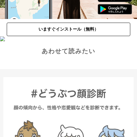
いますぐインストール（無料）
あわせて読みたい