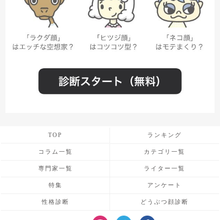
TOP
ランキング
コラム一覧
カテゴリ一覧
専門家一覧
ライター一覧
特集
アンケート
性格診断
どうぶつ顔診断