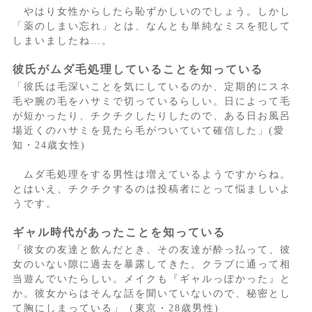
やはり女性からしたら恥ずかしいのでしょう。しかし
「薬のしまい忘れ」とは、なんとも単純なミスを犯して
しまいましたね…。
彼氏がムダ毛処理していることを知っている
「彼氏は毛深いことを気にしているのか、定期的にスネ
毛や腕の毛をハサミで切っているらしい。日によって毛
が短かったり、チクチクしたりしたので、ある日お風呂
場近くのハサミを見たら毛がついていて確信した」(愛
知・24歳女性)
ムダ毛処理をする男性は増えているようですからね。
とはいえ、チクチクするのは投稿者にとって悩ましいよ
うです。
ギャル時代があったことを知っている
「彼女の友達と飲んだとき、その友達が酔っ払って、彼
女のいない隙に過去を暴露してきた。クラブに通って相
当遊んでいたらしい。メイクも『ギャルっぽかった』と
か。彼女からはそんな話を聞いていないので、秘密とし
て胸にしまっている」（東京・28歳男性)