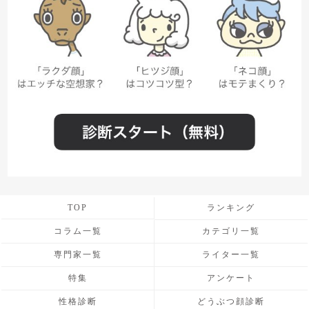
TOP
ランキング
コラム一覧
カテゴリ一覧
専門家一覧
ライター一覧
特集
アンケート
性格診断
どうぶつ顔診断