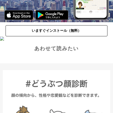
いますぐインストール（無料）
あわせて読みたい