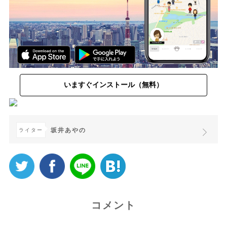
いますぐインストール（無料）
坂井あやの
ライター
コメント