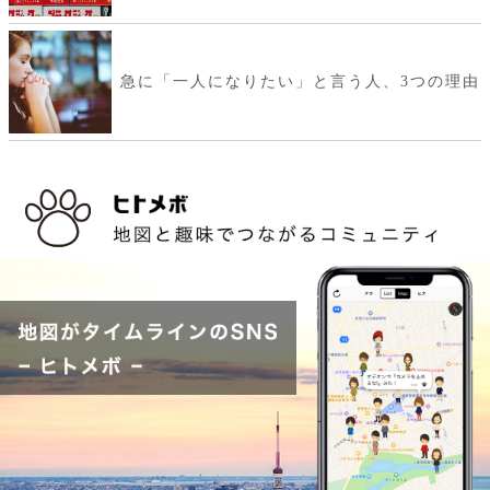
急に「一人になりたい」と言う人、3つの理由