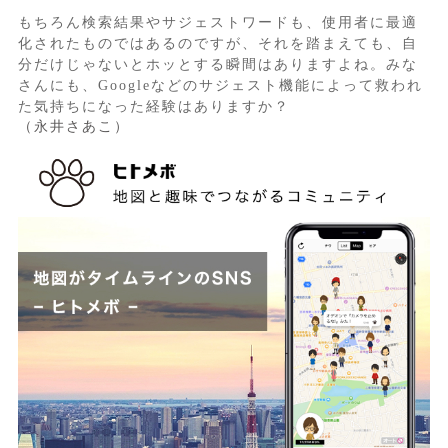
もちろん検索結果やサジェストワードも、使用者に最適
化されたものではあるのですが、それを踏まえても、自
分だけじゃないとホッとする瞬間はありますよね。みな
さんにも、Googleなどのサジェスト機能によって救われ
た気持ちになった経験はありますか？
（永井さあこ）