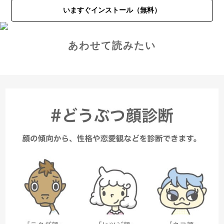
いますぐインストール（無料）
あわせて読みたい