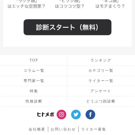
TOP
ランキング
コラム一覧
カテゴリ一覧
専門家一覧
ライター一覧
特集
アンケート
性格診断
どうぶつ顔診断
会社概要
お問い合わせ
ライター募集