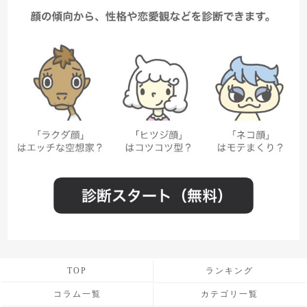
TOP
ランキング
コラム一覧
カテゴリ一覧