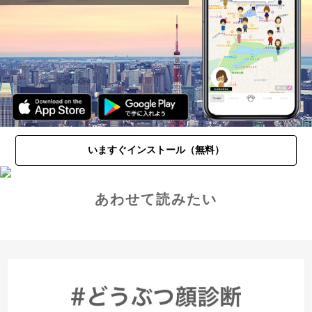
いますぐインストール（無料）
あわせて読みたい