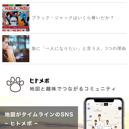
ブラック・ジャックはいくら稼いだか？
急に「一人になりたい」と言う人、3つの理由