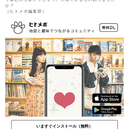
か？
（ヒトメボ編集部）
いますぐインストール（無料）