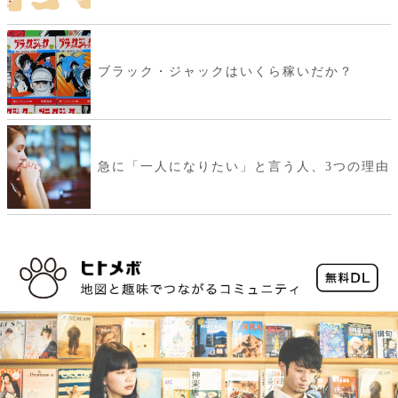
ブラック・ジャックはいくら稼いだか？
急に「一人になりたい」と言う人、3つの理由