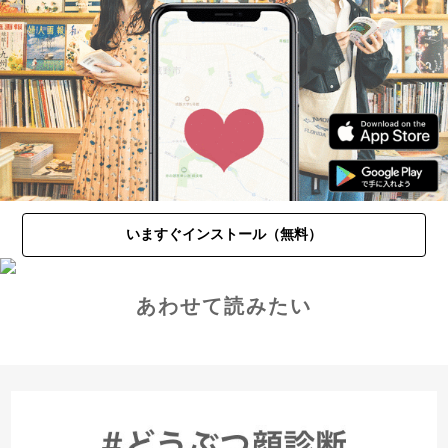
いますぐインストール（無料）
あわせて読みたい