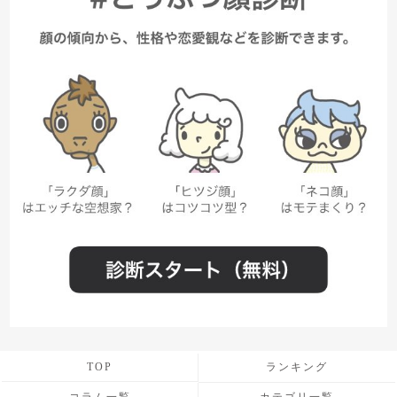
TOP
ランキング
コラム一覧
カテゴリ一覧