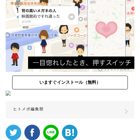
いますぐインストール（無料）
ヒトメボ編集部