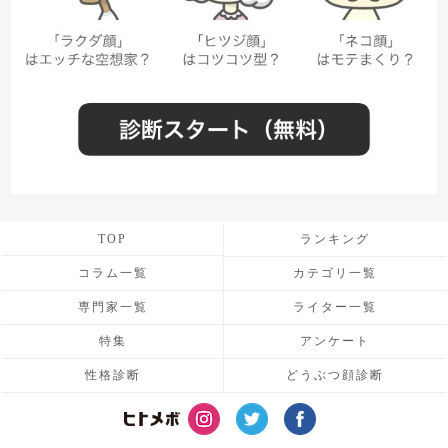
TOP
ランキング
コラム一覧
カテゴリ一覧
専門家一覧
ライター一覧
特集
アンケート
性格診断
どうぶつ顔診断