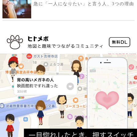
急に「一人になりたい」と言う人、3つの理由