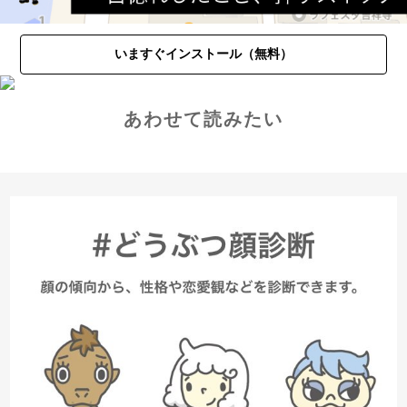
いますぐインストール（無料）
あわせて読みたい