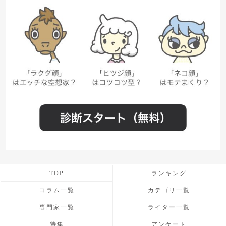
TOP
ランキング
コラム一覧
カテゴリ一覧
専門家一覧
ライター一覧
特集
アンケート