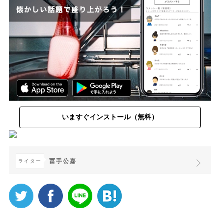
いますぐインストール（無料）
冨手公嘉
ライター