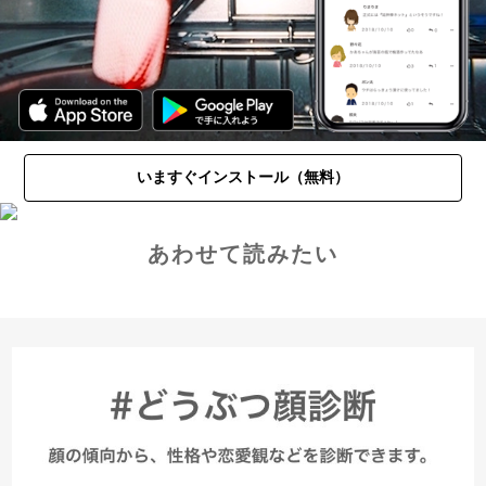
いますぐインストール（無料）
あわせて読みたい