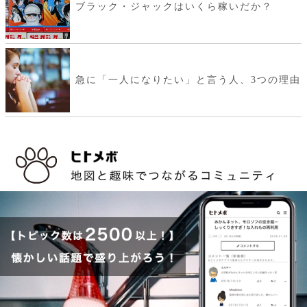
ブラック・ジャックはいくら稼いだか？
急に「一人になりたい」と言う人、3つの理由