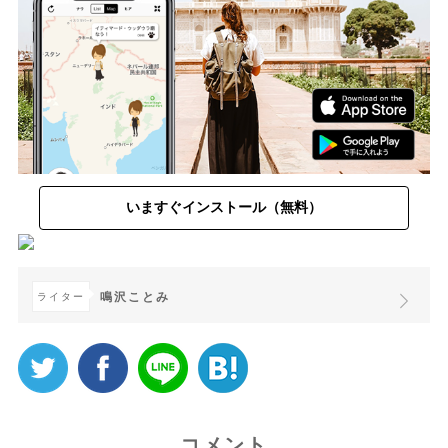
いますぐインストール（無料）
鳴沢ことみ
ライター
コメント