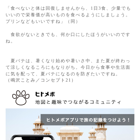
「食べないと体は回復しませんから、1日3食、少量でも
いいので栄養価が高いものを食べるようにしましょう。
プリンなどもいいですね」（同）
食欲がないときでも、何か口にしたほうがいいのです
ね。
夏バテは、暑くなり始めや暑いさ中、また夏が終わっ
て涼しくなるころにもなりがち。今日から食事や生活面
に気を配って、夏バテになるのを防ぎたいですね。
（鳴沢ことみ／コンセプト21）