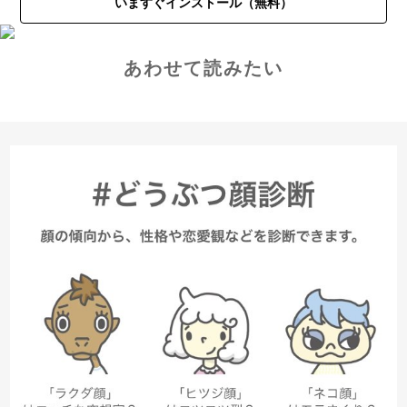
いますぐインストール（無料）
あわせて読みたい