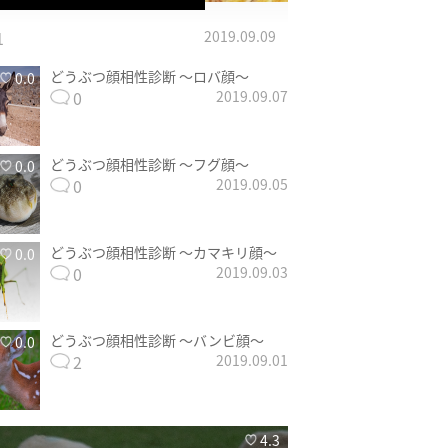
1
2019.09.09
どうぶつ顔相性診断 〜ロバ顔〜
0.0
0
2019.09.07
どうぶつ顔相性診断 〜フグ顔〜
0.0
0
2019.09.05
どうぶつ顔相性診断 〜カマキリ顔〜
0.0
0
2019.09.03
どうぶつ顔相性診断 〜バンビ顔〜
0.0
2
2019.09.01
4.3