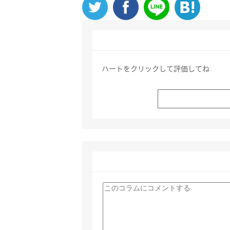
ハートをクリックして評価してね