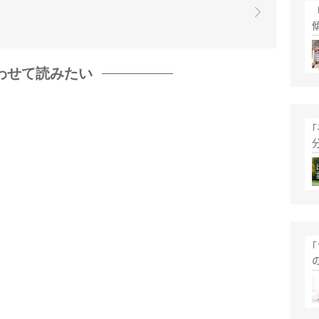
わせて読みたい