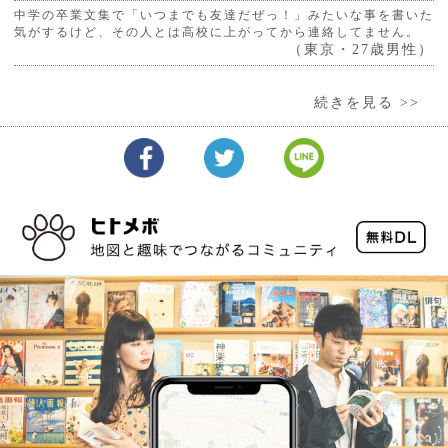
中学の卒業文集で「いつまでも友達だぜっ！」みたいな事を書いた
気がするけど、その人とは高校に上がってから連絡してません。
（東京・27歳男性）
続きを見る >>