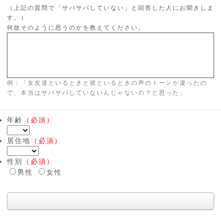
（上記の質問で「サバサバしていない」と回答した人にお聞きしま
す。）
何故そのように思うのかを教えてください。
例：「女友達といるときと彼といるときの声のトーンが違ったの
で、本当はサバサバしていないんじゃないの？と思った」
年齢
（必須）
居住地
（必須）
性別
（必須）
男性
女性