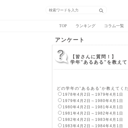
TOP
ランキング
コラム一覧
アンケート
【皆さんに質問！】
学年”あるある”を教え
どの学年の”あるある”か教えてく
1978年4月2日～1979年4月1日
1979年4月2日～1980年4月1日
1980年4月2日～1981年4月1日
1981年4月2日～1982年4月1日
1982年4月2日～1983年4月1日
1983年4月2日～1984年4月1日