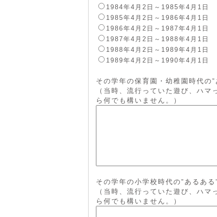
1984年4月2日～1985年4月1日
1985年4月2日～1986年4月1日
1986年4月2日～1987年4月1日
1987年4月2日～1988年4月1日
1988年4月2日～1989年4月1日
1989年4月2日～1990年4月1日
その学年の保育園・幼稚園時代の”
（当時、流行っていた遊び、ハマ
ら何でも構いません。）
その学年の小学校時代の”あるある
（当時、流行っていた遊び、ハマ
ら何でも構いません。）