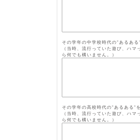
その学年の中学校時代の”あるある
（当時、流行っていた遊び、ハマ
ら何でも構いません。）
その学年の高校時代の”あるある”
（当時、流行っていた遊び、ハマ
ら何でも構いません。）