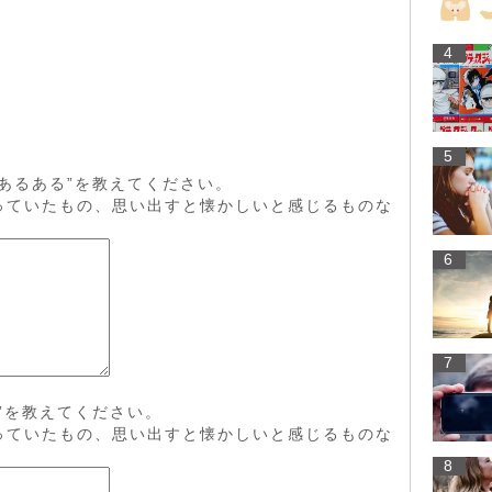
4
5
あるある”を教えてください。
っていたもの、思い出すと懐かしいと感じるものな
6
7
”を教えてください。
っていたもの、思い出すと懐かしいと感じるものな
8