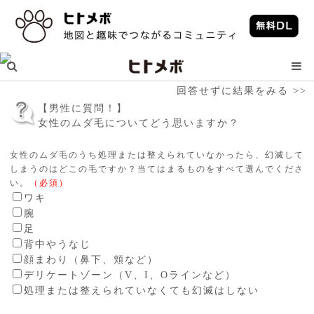
回答せずに結果をみる >>
【男性に質問！】
女性のムダ毛についてどう思いますか？
女性のムダ毛のうち処理または整えられていなかったら、幻滅して
しまうのはどこの毛ですか？当てはまるものをすべて選んでくださ
い。
（必須）
ワキ
腕
足
背中やうなじ
顔まわり（鼻下、頬など）
デリケートゾーン（V、I、Oラインなど）
処理または整えられていなくても幻滅はしない