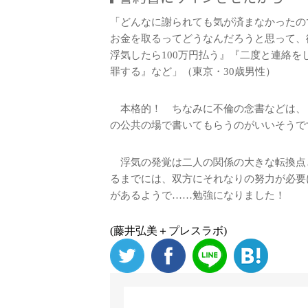
「どんなに謝られても気が済まなかったの
お金を取るってどうなんだろうと思って、
浮気したら100万円払う』『二度と連絡を
罪する』など」（東京・30歳男性）
本格的！ ちなみに不倫の念書などは、
の公共の場で書いてもらうのがいいそうで
浮気の発覚は二人の関係の大きな転換点
るまでには、双方にそれなりの努力が必要
があるようで……勉強になりました！
(藤井弘美＋プレスラボ)