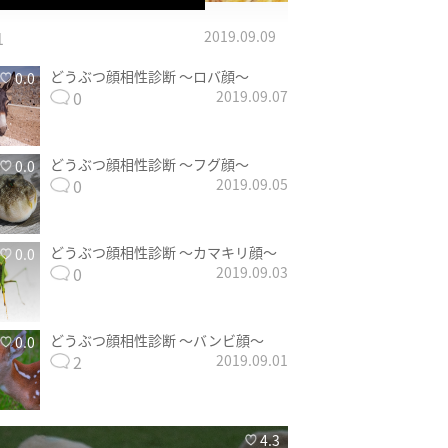
1
2019.09.09
どうぶつ顔相性診断 〜ロバ顔〜
0.0
0
2019.09.07
どうぶつ顔相性診断 〜フグ顔〜
0.0
0
2019.09.05
どうぶつ顔相性診断 〜カマキリ顔〜
0.0
0
2019.09.03
どうぶつ顔相性診断 〜バンビ顔〜
0.0
2
2019.09.01
4.3