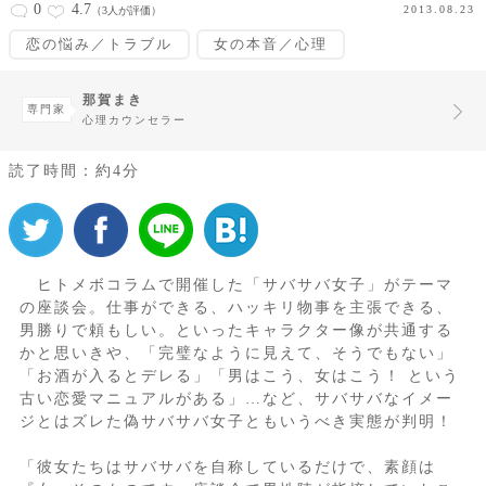
0
4.7
2013.08.23
（3人が評価）
恋の悩み／トラブル
女の本音／心理
那賀まき
専門家
心理カウンセラー
読了時間：約4分
ヒトメボコラムで開催した「サバサバ女子」がテーマ
の座談会。仕事ができる、ハッキリ物事を主張できる、
男勝りで頼もしい。といったキャラクター像が共通する
かと思いきや、「完璧なように見えて、そうでもない」
「お酒が入るとデレる」「男はこう、女はこう！ という
古い恋愛マニュアルがある」…など、サバサバなイメー
ジとはズレた偽サバサバ女子ともいうべき実態が判明！
「彼女たちはサバサバを自称しているだけで、素顔は