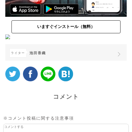
いますぐインストール（無料）
池田香織
ライター
コメント
※コメント投稿に関する注意事項