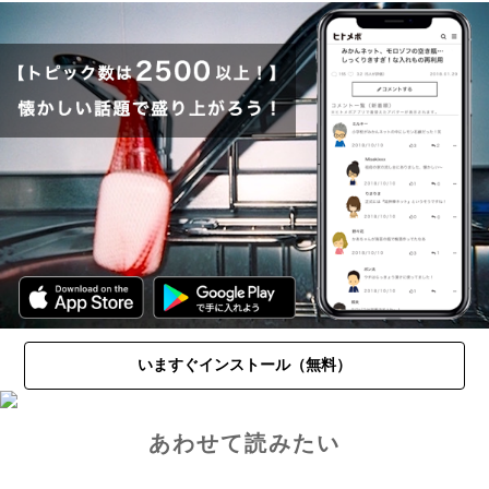
いますぐインストール（無料）
あわせて読みたい