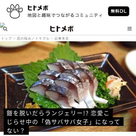
トップ
恋の悩み／トラブル
記事本文
鎧を脱いだらランジェリー!? 恋愛こ
じらせ中の「偽サバサバ女子」になって
ない？