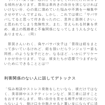
る傾向があります。普段は表向きの自分を演じなければ
いけない分、心の底に溜めていた悩みや不満を一極集中
させやすいんですよね。しかし、これでは彼に『サバサ
バしてると思って付き合ったのに、意外と面倒くさい』
と思われてしまう危険性大。また、甘えられる対象を求
め、歳上の既婚者と不倫関係になってしまう人も少なく
ありません」（同）
那賀さんいわく、偽サバサバ女子は「普段は鎧をまと
って歩いているけれど、鎧を脱いだらランジェリー姿も
同然」のような女子だとか。なるほど…いかにデリケー
トかが分かります。では、彼女たちが恋愛でつまずかな
いためにできることとは!?
利害関係のない人に話してデトックス
「悩み相談やストレス発散をしたいなら、彼だけではな
く、美容師やエステティシャンなど、第三者に話すこと
をおすすめします。弱い自分を見せる相手が彼だけにな
らないよう、捌け口を分散させると重い女にならずに済