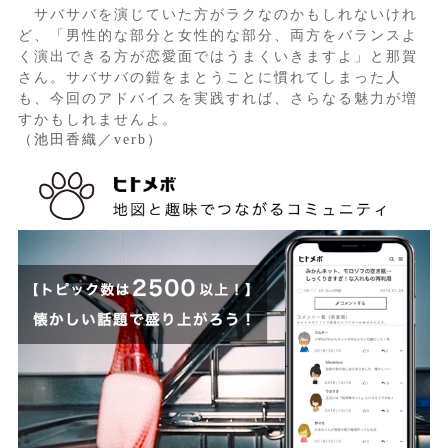
サバサバを演じていた方がラクなのかもしれないけれ
ど、「男性的な部分と女性的な部分、両方をバランスよ
く演出できる方が恋愛面ではうまくいきますよ」と那賀
さん。サバサバの鎧をまとうことに慣れてしまった人
も、今回のアドバイスを実践すれば、さらなる魅力が増
すかもしれませんよ。
（池田香織／verb）