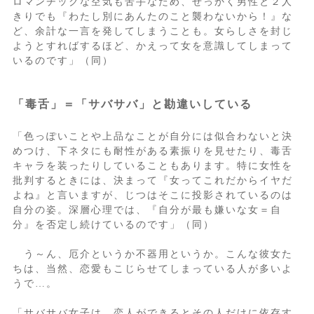
ロマンチックな空気も苦手なため、せっかく男性と２人
きりでも『わたし別にあんたのこと襲わないから！』な
ど、余計な一言を発してしまうことも。女らしさを封じ
ようとすればするほど、かえって女を意識してしまって
いるのです」（同）
「毒舌」＝「サバサバ」と勘違いしている
「色っぽいことや上品なことが自分には似合わないと決
めつけ、下ネタにも耐性がある素振りを見せたり、毒舌
キャラを装ったりしていることもあります。特に女性を
批判するときには、決まって『女ってこれだからイヤだ
よね』と言いますが、じつはそこに投影されているのは
自分の姿。深層心理では、『自分が最も嫌いな女＝自
分』を否定し続けているのです」（同）
う～ん、厄介というか不器用というか。こんな彼女た
ちは、当然、恋愛もこじらせてしまっている人が多いよ
うで…。
「サバサバ女子は、恋人ができるとその人だけに依存す