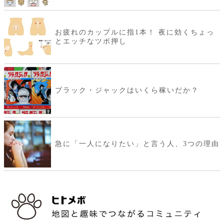
お疲れのカップルに指1本！ 夜に効くちょっ
とエッチなツボ押し
ブラック・ジャックはいくら稼いだか？
急に「一人になりたい」と言う人、3つの理由