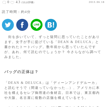
0
4.3
2013.06.18
（3人が評価）
読了時間：約4分
街を歩いていて、ずっと疑問に思っていたことがあり
ます。女子が手に提げている「DEAN & DELUCA」と
書かれたトートバッグ。数年前から思っていたんです
が、あれ、何て読むのでしょうか？ 今さらながら調べて
みました。
バッグの正体は？
「DEAN & DELUCA」は「ディーンアンドデルーカ」
と読むそうで（間違っていなかった…）、アメリカに本
社を構えるセレブ御用達の食材店。日本では、東京都内
や大阪、名古屋に複数の店舗を構えているそう。