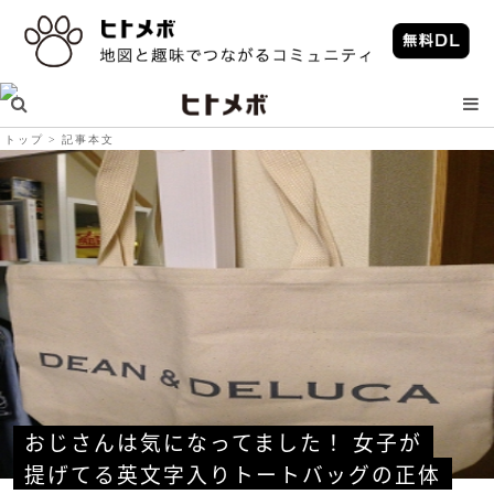
トップ
記事本文
おじさんは気になってました！ 女子が
提げてる英文字入りトートバッグの正体