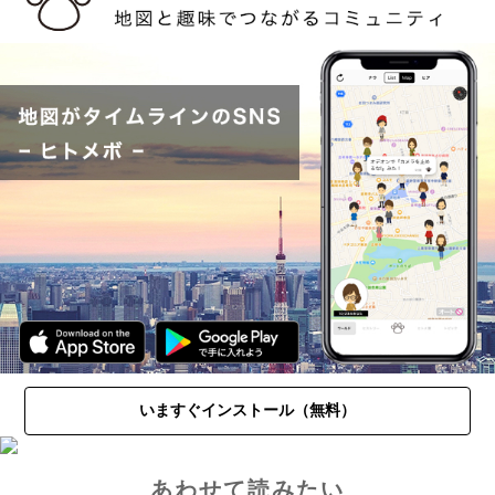
いますぐインストール（無料）
あわせて読みたい