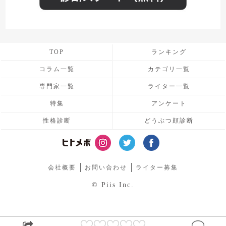
TOP
ランキング
コラム一覧
カテゴリ一覧
専門家一覧
ライター一覧
特集
アンケート
性格診断
どうぶつ顔診断
会社概要
お問い合わせ
ライター募集
© Piis Inc.