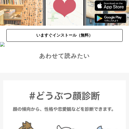
いますぐインストール（無料）
あわせて読みたい