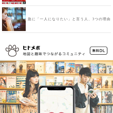
急に「一人になりたい」と言う人、3つの理由