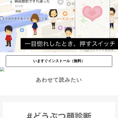
いますぐインストール（無料）
あわせて読みたい