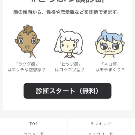
TOP
ランキング
コラム一覧
カテゴリ一覧