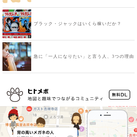
ブラック・ジャックはいくら稼いだか？
急に「一人になりたい」と言う人、3つの理由