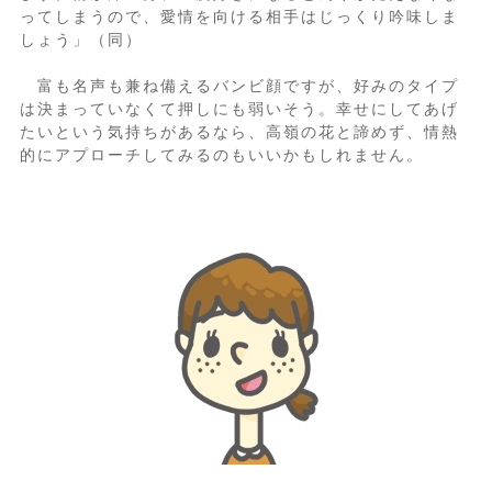
ってしまうので、愛情を向ける相手はじっくり吟味しま
しょう」（同）
富も名声も兼ね備えるバンビ顔ですが、好みのタイプ
は決まっていなくて押しにも弱いそう。幸せにしてあげ
たいという気持ちがあるなら、高嶺の花と諦めず、情熱
的にアプローチしてみるのもいいかもしれません。