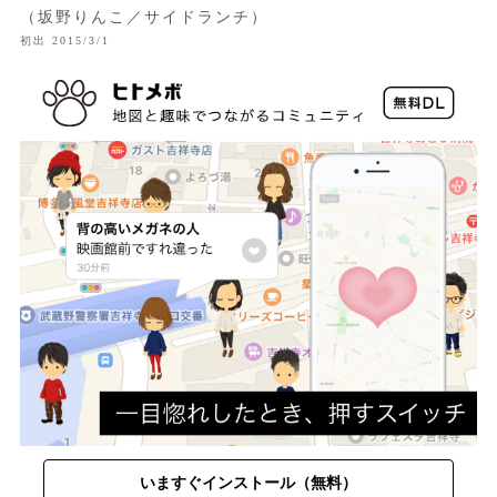
（坂野りんこ／サイドランチ）
初出 2015/3/1
いますぐインストール（無料）