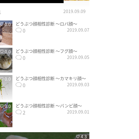
1
2019.09.09
どうぶつ顔相性診断 〜ロバ顔〜
0.0
0
2019.09.07
どうぶつ顔相性診断 〜フグ顔〜
0.0
0
2019.09.05
どうぶつ顔相性診断 〜カマキリ顔〜
0.0
0
2019.09.03
どうぶつ顔相性診断 〜バンビ顔〜
0.0
2
2019.09.01
4.3