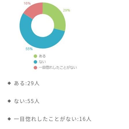
ある:29人
ない:55人
一目惚れしたことがない:16人