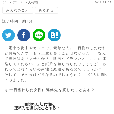
17
3.6
2016.01.05
（20人が評価）
みんなのこえ
あるある
読了時間：約7分
電車や街中やカフェで、素敵な人に一目惚れしたけれ
ど何もできず、もう二度と会うことはなかった……なん
て経験はありませんか？ 映画やドラマだと「ここに連
絡してください！」と紙片を差し出したりしますが、あ
れってどれくらいの男性に経験があるのでしょうか？
そして、その後はどうなるのでしょうか？ 100人に聞い
てみました。
Q.一目惚れした女性に連絡先を渡したことある？