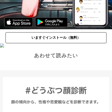
いますぐインストール（無料）
あわせて読みたい