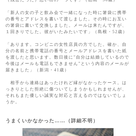
「新人の女の子と飲み会で一緒になった時に箸袋に携帯
の番号とアドレスを書いて渡しました。その時にお互い
の箸袋に書いて交換しました。メールは来たんですが、
１回きりでした。彼がいたみたいです」（島根・52歳）
「あります。コンビニの女性店員の方でした。確か、自
分の名前と携帯電話の番号とメールアドレスを書いた紙
を渡したと思います。数日後に”自分は結婚しているので
今後はメールも電話もできません”という内容のメールが
届きました」（新潟・41歳）
相手から連絡はあったけれど縁がなかったケース。は
っきりとした拒絶に傷ついてしまうかもしれませんが、
それもまた優しい誠実な対応と言えるのではないでしょ
うか。
うまくいかなかった……（詳細不明）