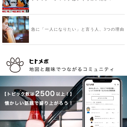
急に「一人になりたい」と言う人、3つの理由