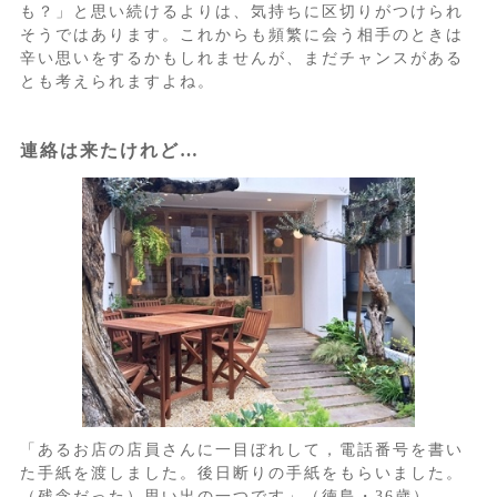
も？」と思い続けるよりは、気持ちに区切りがつけられ
そうではあります。これからも頻繁に会う相手のときは
辛い思いをするかもしれませんが、まだチャンスがある
とも考えられますよね。
連絡は来たけれど…
「あるお店の店員さんに一目ぼれして，電話番号を書い
た手紙を渡しました。後日断りの手紙をもらいました。
（残念だった）思い出の一つです」（徳島・36歳）