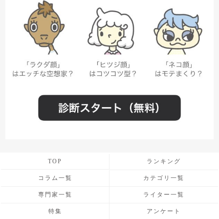
TOP
ランキング
コラム一覧
カテゴリ一覧
専門家一覧
ライター一覧
特集
アンケート