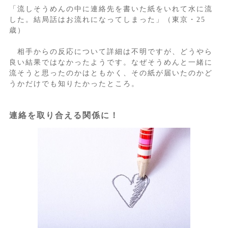
「流しそうめんの中に連絡先を書いた紙をいれて水に流
した。結局話はお流れになってしまった」（東京・25
歳）
相手からの反応について詳細は不明ですが、どうやら
良い結果ではなかったようです。なぜそうめんと一緒に
流そうと思ったのかはともかく、その紙が届いたのかど
うかだけでも知りたかったところ。
連絡を取り合える関係に！