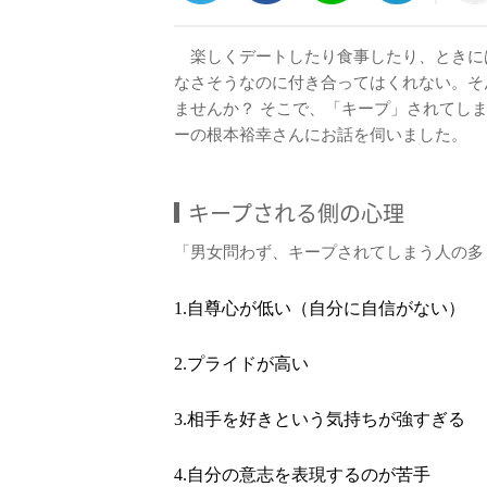
楽しくデートしたり食事したり、ときに
なさそうなのに付き合ってはくれない。そ
ませんか？ そこで、「キープ」されてし
ーの根本裕幸さんにお話を伺いました。
キープされる側の心理
「男女問わず、キープされてしまう人の多
1.自尊心が低い（自分に自信がない）
2.プライドが高い
3.相手を好きという気持ちが強すぎる
4.自分の意志を表現するのが苦手