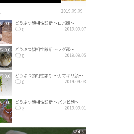
1
2019.09.09
どうぶつ顔相性診断 〜ロバ顔〜
0.0
0
2019.09.07
どうぶつ顔相性診断 〜フグ顔〜
0.0
0
2019.09.05
どうぶつ顔相性診断 〜カマキリ顔〜
0.0
0
2019.09.03
どうぶつ顔相性診断 〜バンビ顔〜
0.0
2
2019.09.01
4.3