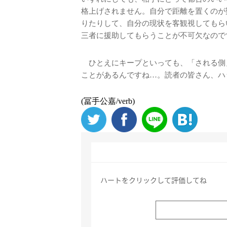
格上げされません。自分で距離を置くのが
りたりして、自分の現状を客観視してもら
三者に援助してもらうことが不可欠なので
ひとえにキープといっても、「される側
ことがあるんですね…。読者の皆さん、ハ
(冨手公嘉/verb)
ハートをクリックして評価してね