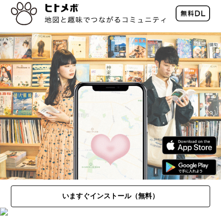
いますぐインストール（無料）