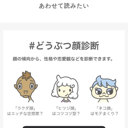
あわせて読みたい