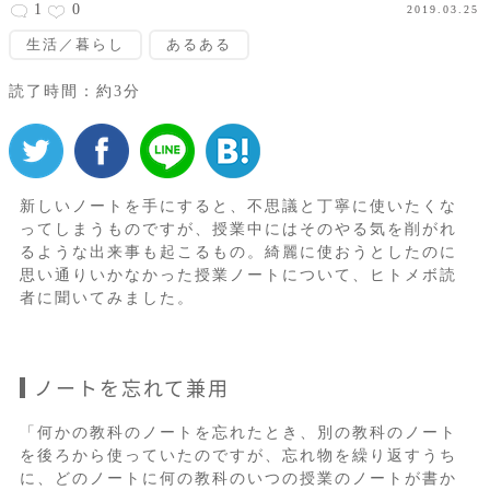
1
0
2019.03.25
生活／暮らし
あるある
読了時間：約3分
新しいノートを手にすると、不思議と丁寧に使いたくな
ってしまうものですが、授業中にはそのやる気を削がれ
るような出来事も起こるもの。綺麗に使おうとしたのに
思い通りいかなかった授業ノートについて、ヒトメボ読
者に聞いてみました。
ノートを忘れて兼用
「何かの教科のノートを忘れたとき、別の教科のノート
を後ろから使っていたのですが、忘れ物を繰り返すうち
に、どのノートに何の教科のいつの授業のノートが書か