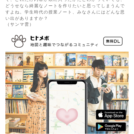
どうせなら綺麗なノートを作りたいと思ってしまうんで
すよね。学生時代の授業ノート、みなさんにはどんな思
い出がありますか？
（サンマ雲）