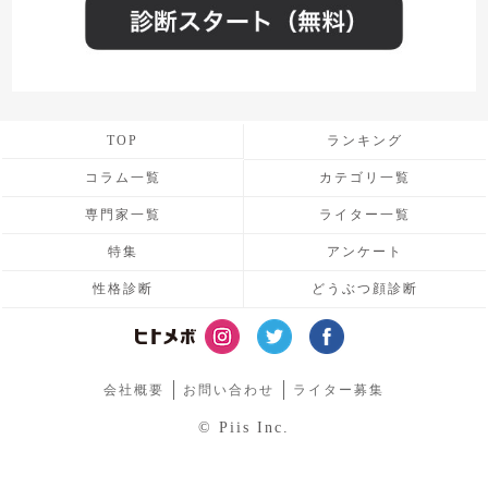
TOP
ランキング
コラム一覧
カテゴリ一覧
専門家一覧
ライター一覧
特集
アンケート
性格診断
どうぶつ顔診断
会社概要
お問い合わせ
ライター募集
© Piis Inc.