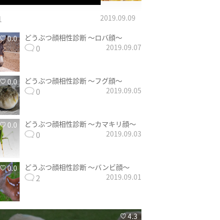
1
2019.09.09
どうぶつ顔相性診断 〜ロバ顔〜
0.0
0
2019.09.07
どうぶつ顔相性診断 〜フグ顔〜
0.0
0
2019.09.05
どうぶつ顔相性診断 〜カマキリ顔〜
0.0
0
2019.09.03
どうぶつ顔相性診断 〜バンビ顔〜
0.0
2
2019.09.01
4.3