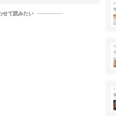
わせて読みたい