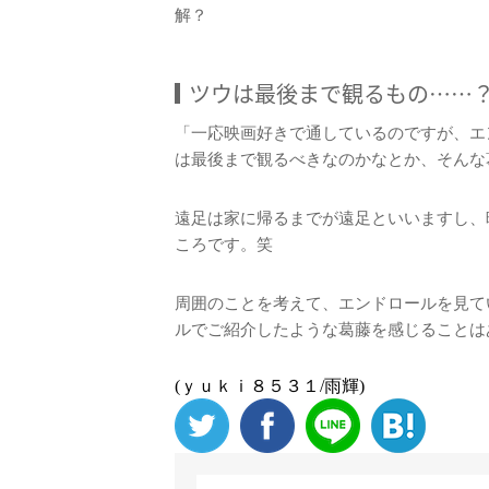
解？
ツウは最後まで観るもの……
「一応映画好きで通しているのですが、エ
は最後まで観るべきなのかなとか、そんな
遠足は家に帰るまでが遠足といいますし、
ころです。笑
周囲のことを考えて、エンドロールを見て
ルでご紹介したような葛藤を感じることは
(ｙｕｋｉ８５３１/雨輝)