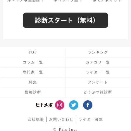
TOP
ランキング
コラム一覧
カテゴリ一覧
専門家一覧
ライター一覧
特集
アンケート
性格診断
どうぶつ顔診断
会社概要
お問い合わせ
ライター募集
© Piis Inc.