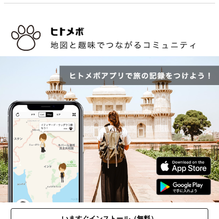
いますぐインストール（無料）