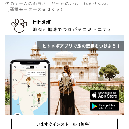
代のゲームの面白さ」だったのかもしれませんね。
（高橋モータース＠ｄｃｐ）
いますぐインストール（無料）