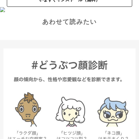
あわせて読みたい