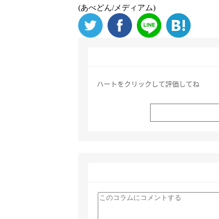
(あべどん/メディアム)
ハートをクリックして評価してね