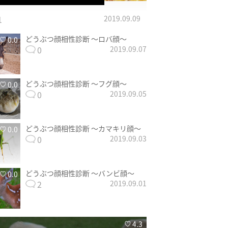
1
2019.09.09
どうぶつ顔相性診断 〜ロバ顔〜
0.0
0
2019.09.07
どうぶつ顔相性診断 〜フグ顔〜
0.0
0
2019.09.05
どうぶつ顔相性診断 〜カマキリ顔〜
0.0
0
2019.09.03
どうぶつ顔相性診断 〜バンビ顔〜
0.0
2
2019.09.01
4.3