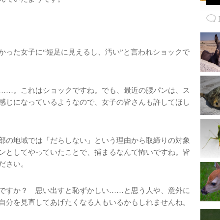
かった女子に“短足に見えるし、汚い”と言われショックで
……。これはショックですね。でも、最近の腰パンは、ス
感じになっているようなので、女子の皆さんも許してほし
部の地域では「だらしない」という理由から取締りの対象
ンとしてやっていたことで、捕まるなんて怖いですね。皆
ださい。
ですか？ 思い出すと恥ずかしい……と思う人や、意外に
自分を見直してあげたくなる人もいるかもしれませんね。