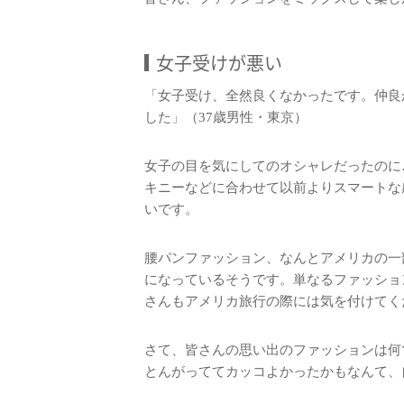
女子受けが悪い
「女子受け、全然良くなかったです。仲良
した」（37歳男性・東京）
女子の目を気にしてのオシャレだったのに
キニーなどに合わせて以前よりスマートな
いです。
腰パンファッション、なんとアメリカの一
になっているそうです。単なるファッショ
さんもアメリカ旅行の際には気を付けてく
さて、皆さんの思い出のファッションは何
とんがっててカッコよかったかもなんて、