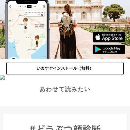
いますぐインストール（無料）
あわせて読みたい