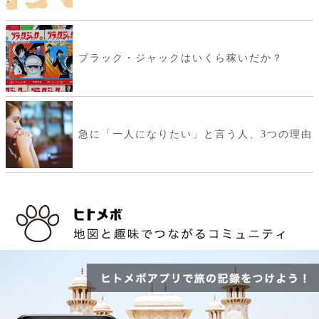
ブラック・ジャックはいくら稼いだか？
急に「一人になりたい」と言う人、3つの理由