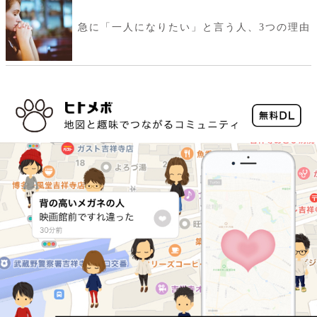
急に「一人になりたい」と言う人、3つの理由