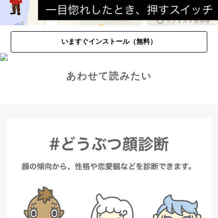
いますぐインストール（無料）
あわせて読みたい