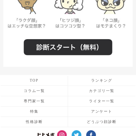
TOP
ランキング
コラム一覧
カテゴリ一覧
専門家一覧
ライター一覧
特集
アンケート
性格診断
どうぶつ顔診断