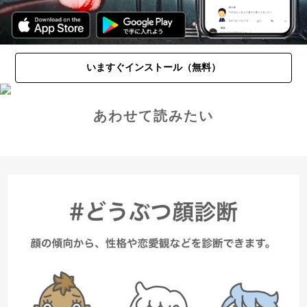
いますぐインストール（無料）
あわせて読みたい