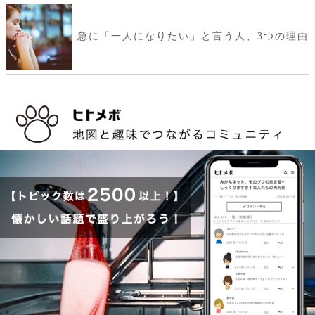
急に「一人になりたい」と言う人、3つの理由