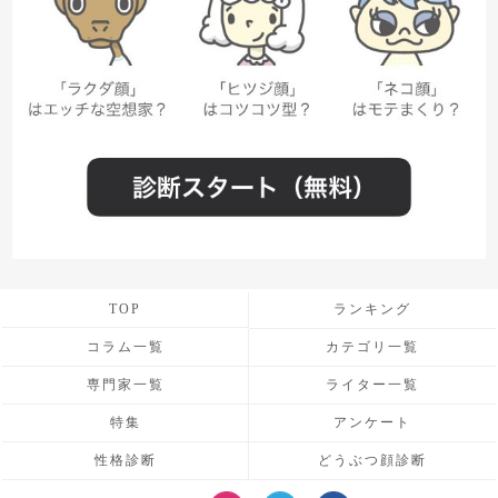
TOP
ランキング
コラム一覧
カテゴリ一覧
専門家一覧
ライター一覧
特集
アンケート
性格診断
どうぶつ顔診断