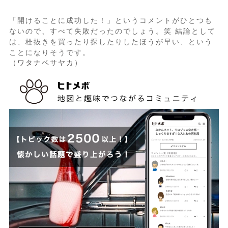
「開けることに成功した！」というコメントがひとつも
ないので、すべて失敗だったのでしょう。笑 結論として
は、栓抜きを買ったり探したりしたほうが早い、という
ことになりそうです。
（ワタナベサヤカ）