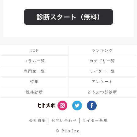
TOP
ランキング
コラム一覧
カテゴリ一覧
専門家一覧
ライター一覧
特集
アンケート
性格診断
どうぶつ顔診断
会社概要
お問い合わせ
ライター募集
© Piis Inc.