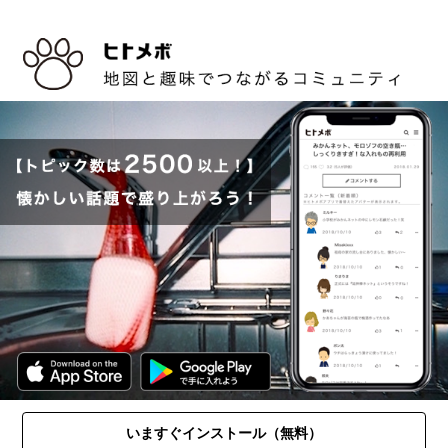
いますぐインストール（無料）