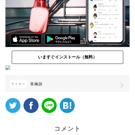
いますぐインストール（無料）
長橋諒
ライター
コメント