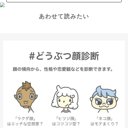
あわせて読みたい