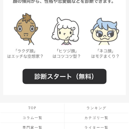
TOP
ランキング
コラム一覧
カテゴリ一覧
専門家一覧
ライター一覧