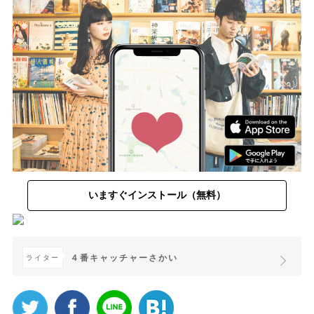
いますぐインストール（無料）
４番キャッチャーさかい
ライター