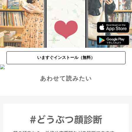
いますぐインストール（無料）
あわせて読みたい