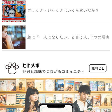
ブラック・ジャックはいくら稼いだか？
急に「一人になりたい」と言う人、3つの理由