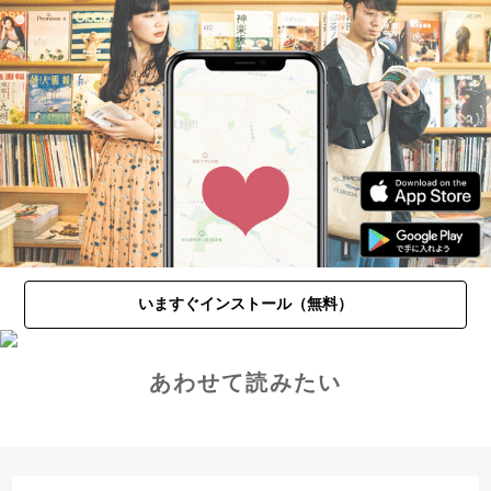
いますぐインストール（無料）
あわせて読みたい