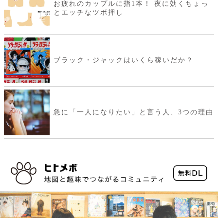
お疲れのカップルに指1本！ 夜に効くちょっ
とエッチなツボ押し
ブラック・ジャックはいくら稼いだか？
急に「一人になりたい」と言う人、3つの理由