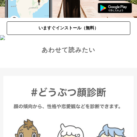
いますぐインストール（無料）
あわせて読みたい