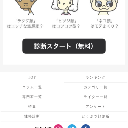
TOP
ランキング
コラム一覧
カテゴリ一覧
専門家一覧
ライター一覧
特集
アンケート
性格診断
どうぶつ顔診断