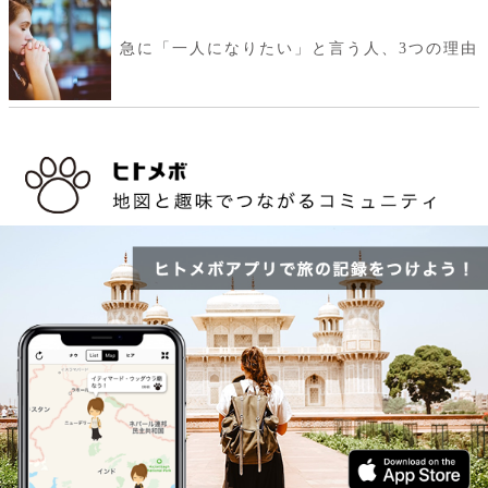
急に「一人になりたい」と言う人、3つの理由