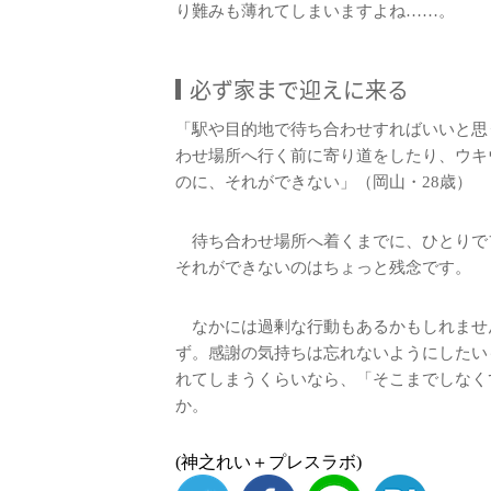
り難みも薄れてしまいますよね……。
必ず家まで迎えに来る
「駅や目的地で待ち合わせすればいいと思
わせ場所へ行く前に寄り道をしたり、ウキ
のに、それができない」（岡山・28歳）
待ち合わせ場所へ着くまでに、ひとりで
それができないのはちょっと残念です。
なかには過剰な行動もあるかもしれませ
ず。感謝の気持ちは忘れないようにしたい
れてしまうくらいなら、「そこまでしなく
か。
(神之れい＋プレスラボ)