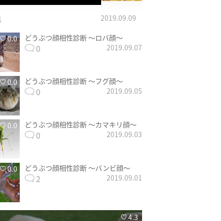
1
2019.09.09
どうぶつ顔相性診断 〜ロバ顔〜
0.0
0
2019.09.07
どうぶつ顔相性診断 〜フグ顔〜
0.0
0
2019.09.05
どうぶつ顔相性診断 〜カマキリ顔〜
0.0
0
2019.09.03
どうぶつ顔相性診断 〜バンビ顔〜
0.0
2
2019.09.01
4.3