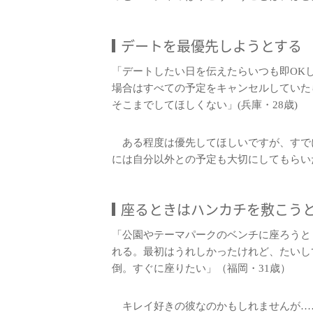
デートを最優先しようとする
「デートしたい日を伝えたらいつも即OK
場合はすべての予定をキャンセルしていた
そこまでしてほしくない」(兵庫・28歳)
ある程度は優先してほしいですが、すで
には自分以外との予定も大切にしてもらい
座るときはハンカチを敷こう
「公園やテーマパークのベンチに座ろうと
れる。最初はうれしかったけれど、たいし
倒。すぐに座りたい」（福岡・31歳）
キレイ好きの彼なのかもしれませんが…