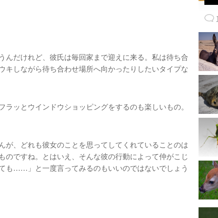
うんだけれど、彼氏は毎回家まで迎えに来る。私は待ち合
ウキしながら待ち合わせ場所へ向かったりしたいタイプな
フラッとウインドウショッピングをするのも楽しいもの。
んが、どれも彼女のことを思ってしてくれていることのは
ものですね。とはいえ、そんな彼の行動によって仲がこじ
ても……」と一度言ってみるのもいいのではないでしょう