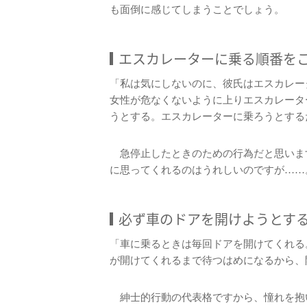
も面倒に感じてしまうことでしょう。
エスカレーターに乗る順番を
「私は気にしないのに、彼氏はエスカレー
女性が危なくないように上りエスカレータ
うとする。エスカレーターに乗ろうとする
急停止したときのための行為だと思いま
に思ってくれるのはうれしいのですが……
必ず車のドアを開けようとす
「車に乗るときは毎回ドアを開けてくれる
が開けてくれるまで待つはめになるから、
紳士的行動の代表格ですから、憧れを抱