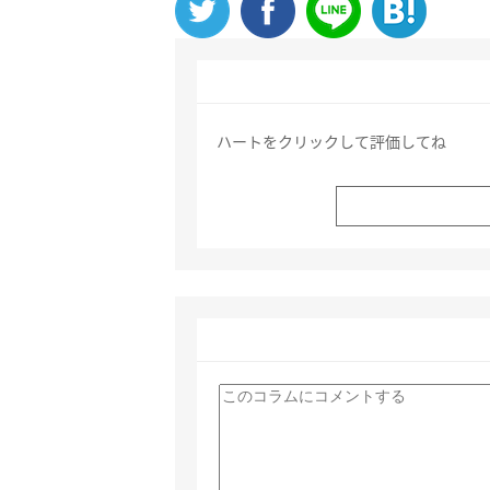
ハートをクリックして評価してね