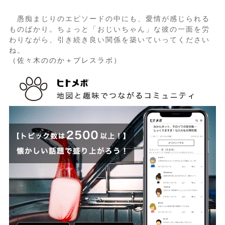
愚痴まじりのエピソードの中にも、愛情が感じられる
ものばかり。ちょっと「おじいちゃん」な彼の一面を労
わりながら、引き続き良い関係を築いていってください
ね。
（佐々木ののか＋プレスラボ）