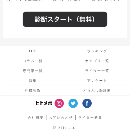
TOP
ランキング
コラム一覧
カテゴリ一覧
専門家一覧
ライター一覧
特集
アンケート
性格診断
どうぶつ顔診断
会社概要
お問い合わせ
ライター募集
© Piis Inc.