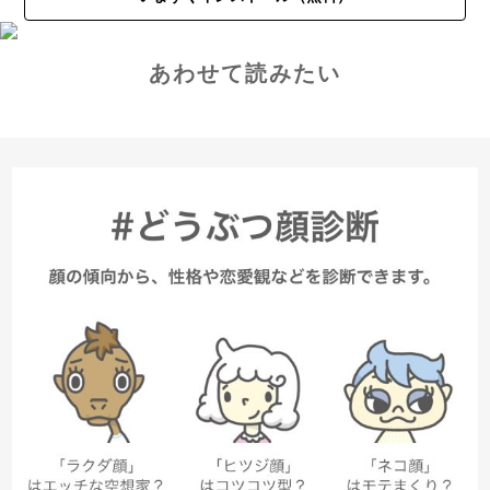
あわせて読みたい