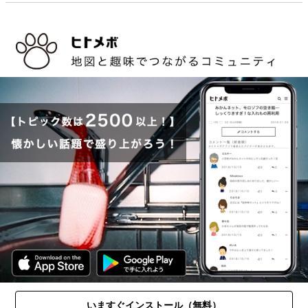
いますぐインストール（無料）