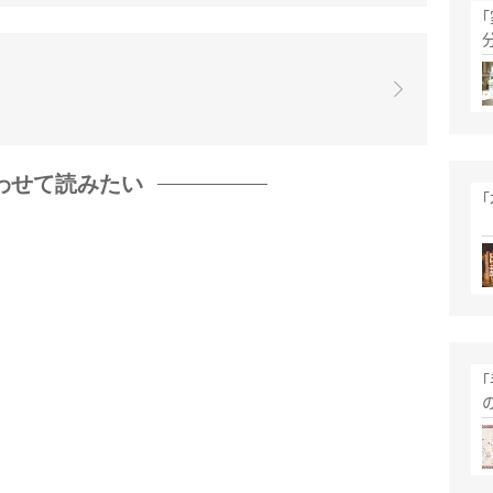
わせて読みたい