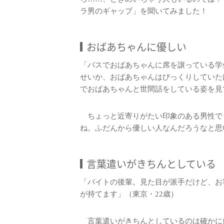
ラ男のギャップ」を聞いてみました！
おばあちゃんに優しい
「バスでおばあちゃんに席を譲っている学
せいか、おばあちゃんはびっくりしていた
でおばあちゃんと世間話をしている姿を見
ちょっと近寄りがたい印象のある男性で
ね。ふだんから優しい人なんだろうなと思
言葉遣いがきちんとしている
「バイトの後輩。見た目が派手だけど、お
が持てます」（東京・22歳）
言葉遣いがきちんとしているのは確かに