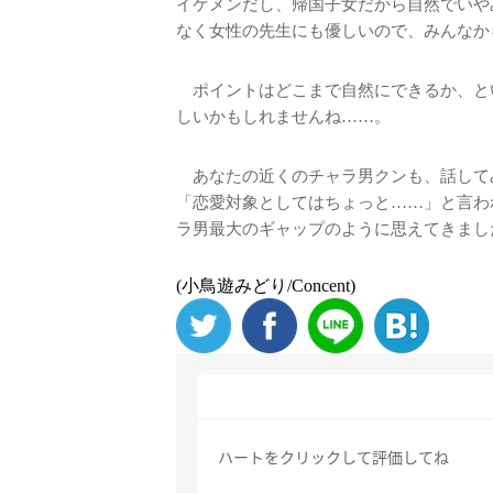
イケメンだし、帰国子女だから自然でいや
なく女性の先生にも優しいので、みんなか
ポイントはどこまで自然にできるか、と
しいかもしれませんね……。
あなたの近くのチャラ男クンも、話して
「恋愛対象としてはちょっと……」と言わ
ラ男最大のギャップのように思えてきまし
(小鳥遊みどり/Concent)
ハートをクリックして評価してね