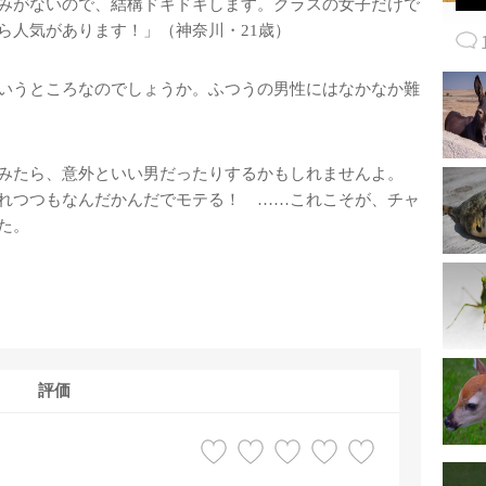
みがないので、結構ドキドキします。クラスの女子だけで
ら人気があります！」（神奈川・21歳）
いうところなのでしょうか。ふつうの男性にはなかなか難
みたら、意外といい男だったりするかもしれませんよ。
れつつもなんだかんだでモテる！ ……これこそが、チャ
た。
評価