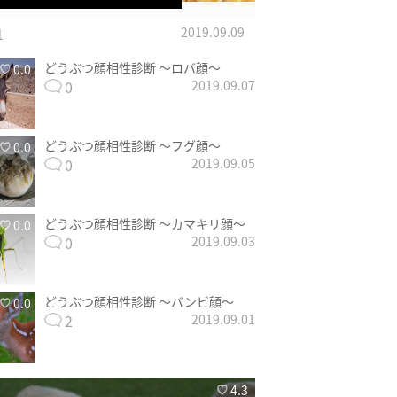
1
2019.09.09
どうぶつ顔相性診断 〜ロバ顔〜
0.0
0
2019.09.07
どうぶつ顔相性診断 〜フグ顔〜
0.0
0
2019.09.05
どうぶつ顔相性診断 〜カマキリ顔〜
0.0
0
2019.09.03
どうぶつ顔相性診断 〜バンビ顔〜
0.0
2
2019.09.01
4.3