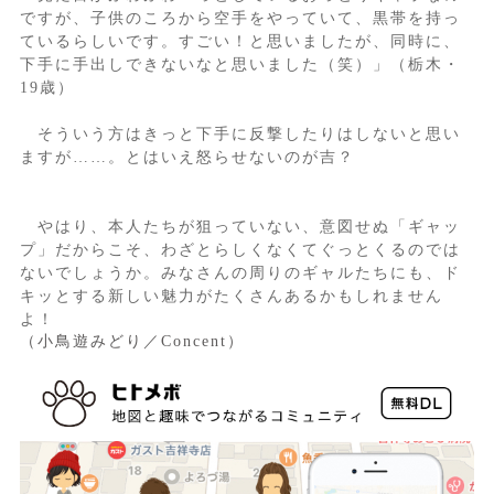
ですが、子供のころから空手をやっていて、黒帯を持っ
ているらしいです。すごい！と思いましたが、同時に、
下手に手出しできないなと思いました（笑）」（栃木・
19歳）
そういう方はきっと下手に反撃したりはしないと思い
ますが……。とはいえ怒らせないのが吉？
やはり、本人たちが狙っていない、意図せぬ「ギャッ
プ」だからこそ、わざとらしくなくてぐっとくるのでは
ないでしょうか。みなさんの周りのギャルたちにも、ド
キッとする新しい魅力がたくさんあるかもしれません
よ！
（小鳥遊みどり／Concent）