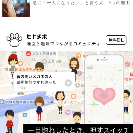
急に「一人になりたい」と言う人、3つの理由