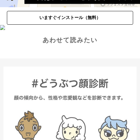
いますぐインストール（無料）
あわせて読みたい