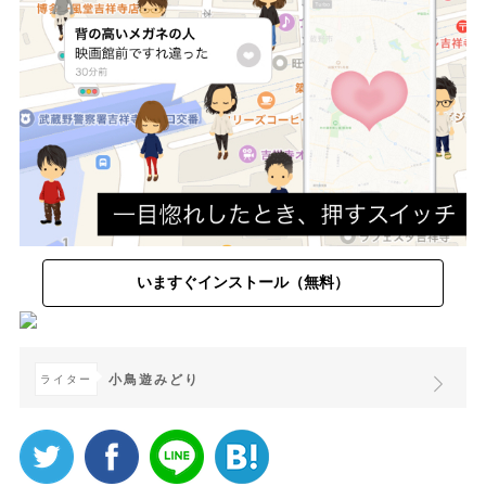
いますぐインストール（無料）
小鳥遊みどり
ライター