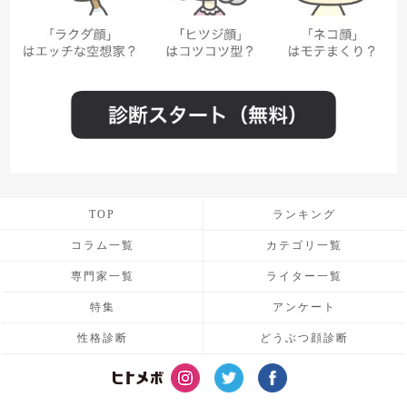
TOP
ランキング
コラム一覧
カテゴリ一覧
専門家一覧
ライター一覧
特集
アンケート
性格診断
どうぶつ顔診断