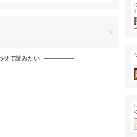
わせて読みたい