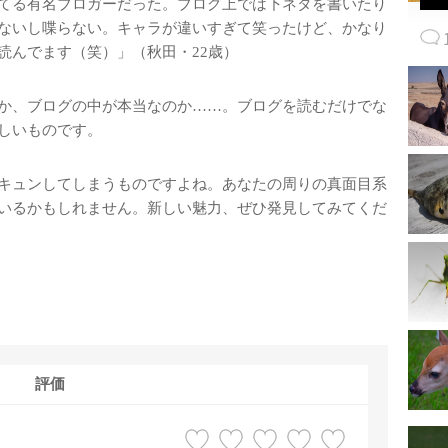
てる有名ブロガーだった。ブログ上では下ネタを書いたり
ないし喋らない。キャラが違いすぎて笑ったけど、かなり
読んでます（笑）」（秋田・22歳）
か、ブログの中が本当なのか……。ブログを読むだけでな
しいものです。
キュンしてしまうものですよね。あなたの周りの真面目系
いるかもしれません。新しい魅力、ぜひ発見してみてくだ
評価