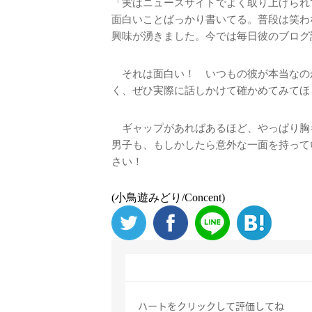
「実はニュースサイトでよく取り上げられ
面白いことばっかり書いてる。普段は笑わ
興味が湧きました。今では毎日彼のブログ
それは面白い！ いつもの彼が本当なの
く、ぜひ実際に話しかけて確かめてみてほ
ギャップがあればあるほど、やっぱり胸
男子も、もしかしたら意外な一面を持って
さい！
(小鳥遊みどり/Concent)
ハートをクリックして評価してね