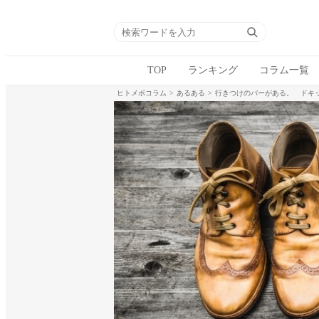
TOP
ランキング
コラム一覧
ヒトメボコラム
あるある
行きつけのバーがある。 ドキ