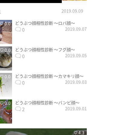
1
2019.09.09
どうぶつ顔相性診断 〜ロバ顔〜
0.0
0
2019.09.07
どうぶつ顔相性診断 〜フグ顔〜
0.0
0
2019.09.05
どうぶつ顔相性診断 〜カマキリ顔〜
0.0
0
2019.09.03
どうぶつ顔相性診断 〜バンビ顔〜
0.0
2
2019.09.01
4.3