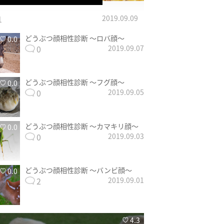
1
2019.09.09
どうぶつ顔相性診断 〜ロバ顔〜
0.0
0
2019.09.07
どうぶつ顔相性診断 〜フグ顔〜
0.0
0
2019.09.05
どうぶつ顔相性診断 〜カマキリ顔〜
0.0
0
2019.09.03
どうぶつ顔相性診断 〜バンビ顔〜
0.0
2
2019.09.01
4.3