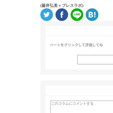
(藤井弘美＋プレスラボ)
ハートをクリックして評価してね