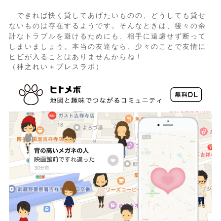
できれば快く貸してあげたいものの、どうしても貸せ
ないものは存在するようです。そんなときは、後々の余
計なトラブルを避けるためにも、相手に遠慮せず断って
しまいましょう。本当の友達なら、少々のことで友情に
ヒビが入ることはありませんからね！
（神之れい＋プレスラボ）