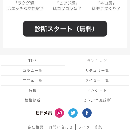
TOP
ランキング
コラム一覧
カテゴリ一覧
専門家一覧
ライター一覧
特集
アンケート
性格診断
どうぶつ顔診断
会社概要
お問い合わせ
ライター募集