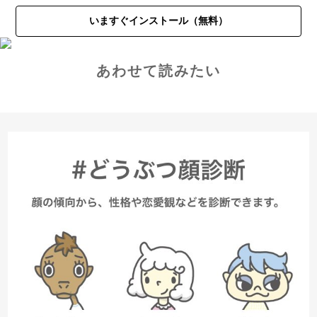
いますぐインストール（無料）
あわせて読みたい