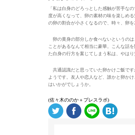
「私は白身のどろっとした感触が苦手なの
度が高くなって、卵の素材の味を楽しめる
の卵の割合が小さくなるので、時々、卵を
卵の黄身の部分しか食べないというのは
ことがあるなんて相当に豪華。こんな話を
た白身の行方を案じてしまう私は、やはり
共通認識だと思っていた卵かけご飯です
ようです。友人や恋人など、誰かと卵かけ
はいかがでしょうか。
(佐々木ののか＋プレスラボ)