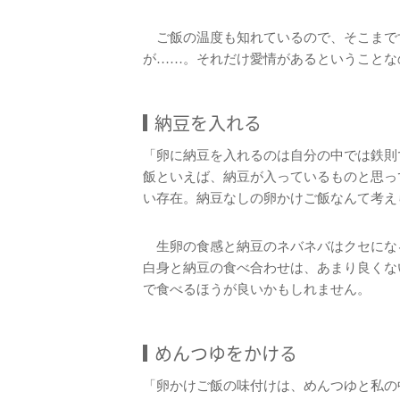
ご飯の温度も知れているので、そこまで
が……。それだけ愛情があるということな
納豆を入れる
「卵に納豆を入れるのは自分の中では鉄則
飯といえば、納豆が入っているものと思っ
い存在。納豆なしの卵かけご飯なんて考え
生卵の食感と納豆のネバネバはクセにな
白身と納豆の食べ合わせは、あまり良くな
で食べるほうが良いかもしれません。
めんつゆをかける
「卵かけご飯の味付けは、めんつゆと私の