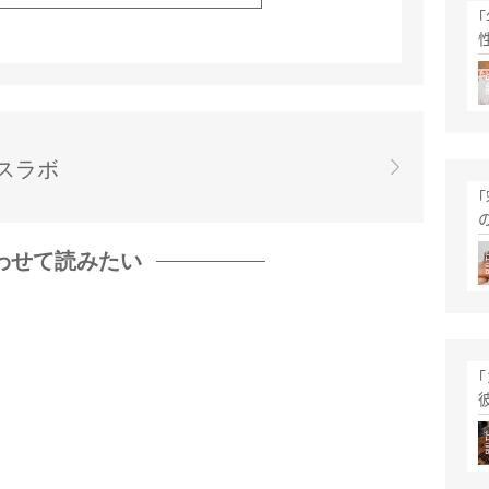
スラボ
わせて読みたい