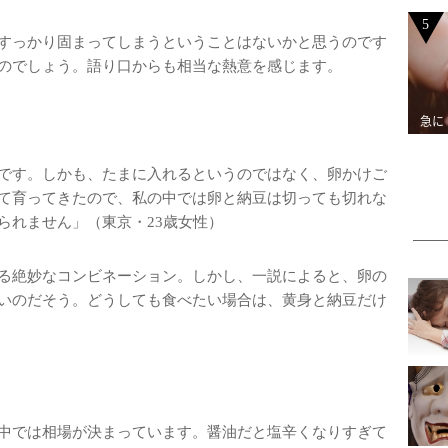
5
すっかり固まってしまうということはないかと思うのです
のでしょう。語り口からも相当な熱意を感じます。
急に
です。しかも、たまに入れるというのではなく、卵かけご
て育ってきたので、私の中では卵と納豆は切っても切れな
られません」（東京・23歳女性）
る絶妙なコンビネーション。しかし、一説によると、卵の
いのだそう。どうしても食べたい場合は、黄身と納豆だけ
中では相場が決まっています。醤油だと塩辛くなりすぎて