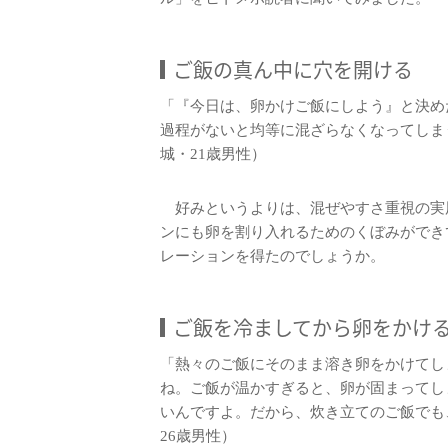
ご飯の真ん中に穴を開ける
「『今日は、卵かけご飯にしよう』と決め
過程がないと均等に混ざらなくなってしま
城・21歳男性）
好みというよりは、混ぜやすさ重視の実
ンにも卵を割り入れるためのくぼみができ
レーションを得たのでしょうか。
ご飯を冷ましてから卵をかけ
「熱々のご飯にそのまま溶き卵をかけてし
ね。ご飯が温かすぎると、卵が固まってし
いんですよ。だから、炊き立てのご飯でも
26歳男性）