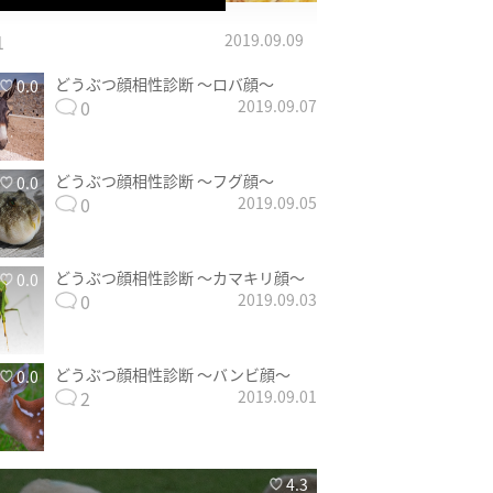
1
2019.09.09
どうぶつ顔相性診断 〜ロバ顔〜
0.0
0
2019.09.07
どうぶつ顔相性診断 〜フグ顔〜
0.0
0
2019.09.05
どうぶつ顔相性診断 〜カマキリ顔〜
0.0
0
2019.09.03
どうぶつ顔相性診断 〜バンビ顔〜
0.0
2
2019.09.01
4.3