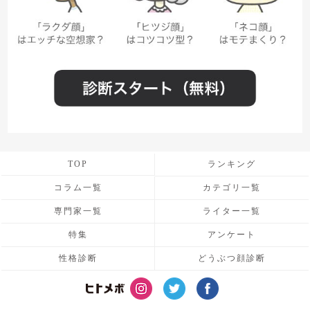
TOP
ランキング
コラム一覧
カテゴリ一覧
専門家一覧
ライター一覧
特集
アンケート
性格診断
どうぶつ顔診断