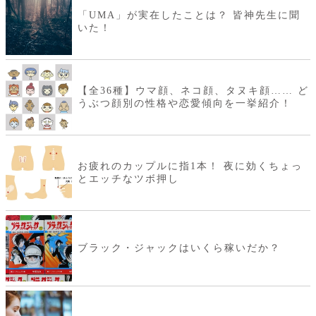
「UMA」が実在したことは？ 皆神先生に聞
いた！
【全36種】ウマ顔、ネコ顔、タヌキ顔…… ど
うぶつ顔別の性格や恋愛傾向を一挙紹介！
お疲れのカップルに指1本！ 夜に効くちょっ
とエッチなツボ押し
ブラック・ジャックはいくら稼いだか？