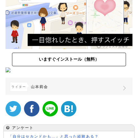
いますぐインストール（無料）
山本莉会
ライター
アンケート
「自分はセカンドかも…」と思った経験ある？