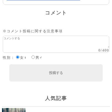
コメント
※コメント投稿に関する注意事項
0
/
400
性別：
女♀
男♂
投稿する
人気記事