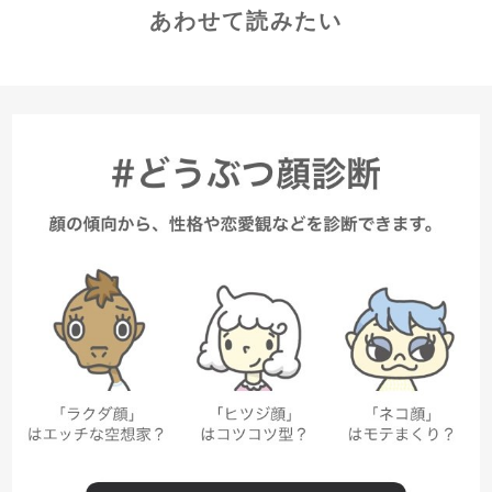
あわせて読みたい