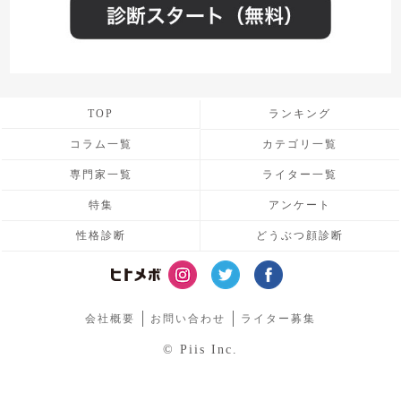
TOP
ランキング
コラム一覧
カテゴリ一覧
専門家一覧
ライター一覧
特集
アンケート
性格診断
どうぶつ顔診断
会社概要
お問い合わせ
ライター募集
© Piis Inc.