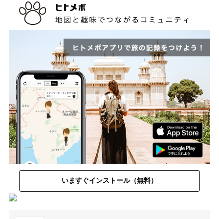
いますぐインストール（無料）