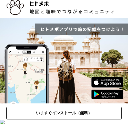
いますぐインストール（無料）