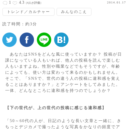
1
4.3
2014.01.17
（4人が評価）
トレンド／カルチャー
みんなのこえ
読了時間：約3分
あなたはSNSをどんな風に使っていますか？ 投稿が日
課になっている人もいれば、他人の投稿を読んで楽しむ
人もいますよね。性別や職業などでもそうですが、年齢
によっても、使い方は変わって来るのかもしれません。
そこで、「SNSで、世代の違う人の投稿に違和感を覚え
ることはありますか？」とアンケートをしてみました。
一体、どんなところに違和感を持つのでしょうか？
【下の世代が、上の世代の投稿に感じる違和感】
「50～60代の人が、日記のような長い文章と一緒に、き
ちっとデジカメで撮ったような写真をかなりの頻度でア